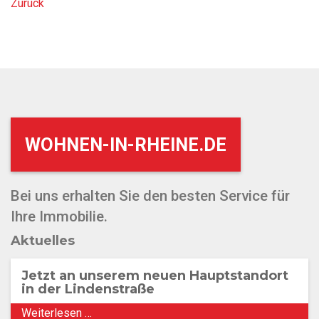
Zurück
WOHNEN-IN-RHEINE.DE
Bei uns erhalten Sie den besten Service für
Ihre Immobilie.
Aktuelles
Jetzt an unserem neuen Hauptstandort
in der Lindenstraße
Weiterlesen …