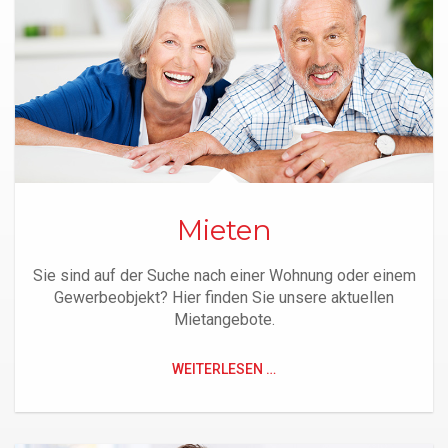
Notfall
Kontakt
Fragen
Formulare
Mieten
Sie sind auf der Suche nach einer Wohnung oder einem
Gewerbeobjekt? Hier finden Sie unsere aktuellen
Mietangebote.
WEITERLESEN …