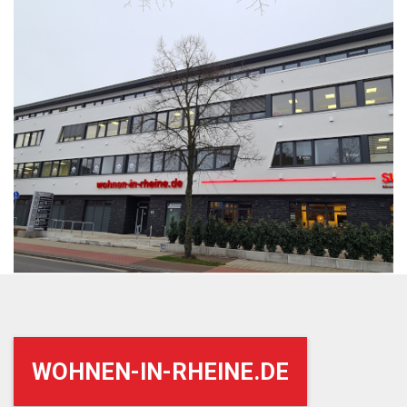
WOHNEN-IN-RHEINE.DE