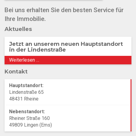
Bei uns erhalten Sie den besten Service für
Ihre Immobilie.
Aktuelles
Jetzt an unserem neuen Hauptstandort
in der Lindenstraße
Weiterlesen …
Kontakt
Hauptstandort:
Lindenstraße 65
48431 Rheine
Nebenstandort:
Rheiner Straße 160
49809 Lingen (Ems)