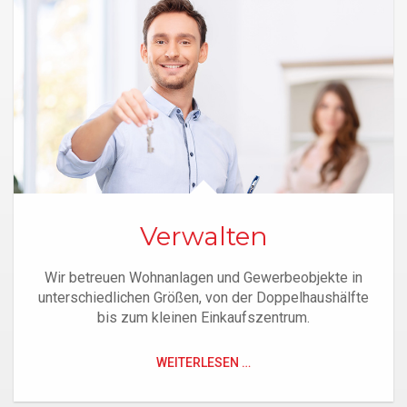
Verwalten
Wir betreuen Wohnanlagen und Gewerbeobjekte in
unterschiedlichen Größen, von der Doppelhaushälfte
bis zum kleinen Einkaufszentrum.
WEITERLESEN …