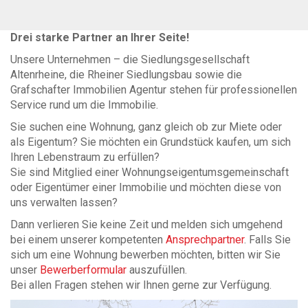
Drei starke Partner an Ihrer Seite!
Unsere Unternehmen – die Siedlungsgesellschaft
Altenrheine, die Rheiner Siedlungsbau sowie die
Grafschafter Immobilien Agentur stehen für professionellen
Service rund um die Immobilie.
Sie suchen eine Wohnung, ganz gleich ob zur Miete oder
als Eigentum? Sie möchten ein Grundstück kaufen, um sich
Ihren Lebenstraum zu erfüllen?
Sie sind Mitglied einer Wohnungseigentumsgemeinschaft
oder Eigentümer einer Immobilie und möchten diese von
uns verwalten lassen?
Dann verlieren Sie keine Zeit und melden sich umgehend
bei einem unserer kompetenten
Ansprechpartner
. Falls Sie
sich um eine Wohnung bewerben möchten, bitten wir Sie
unser
Bewerberformular
auszufüllen.
Bei allen Fragen stehen wir Ihnen gerne zur Verfügung.